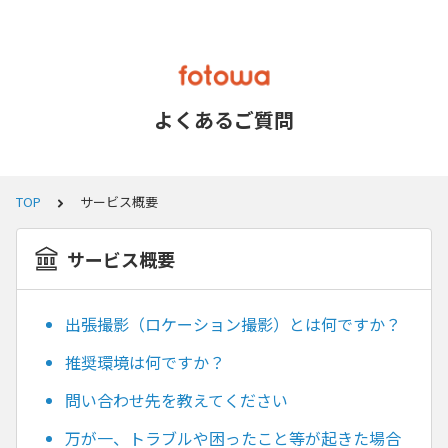
よくあるご質問
TOP
サービス概要
サービス概要
出張撮影（ロケーション撮影）とは何ですか？
推奨環境は何ですか？
問い合わせ先を教えてください
万が一、トラブルや困ったこと等が起きた場合