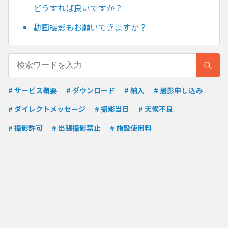
どうすれば良いですか？
動画撮影もお願いできますか？
# サービス概要
# ダウンロード
# 納入
# 撮影申し込み
# ダイレクトメッセージ
# 撮影当日
# 天候不良
# 撮影許可
# 出張撮影禁止
# 施設使用料