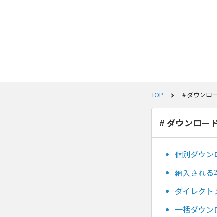
TOP
# ダウンロ
# ダウンロー
個別ダウン
納入される
ダイレクト
一括ダウン