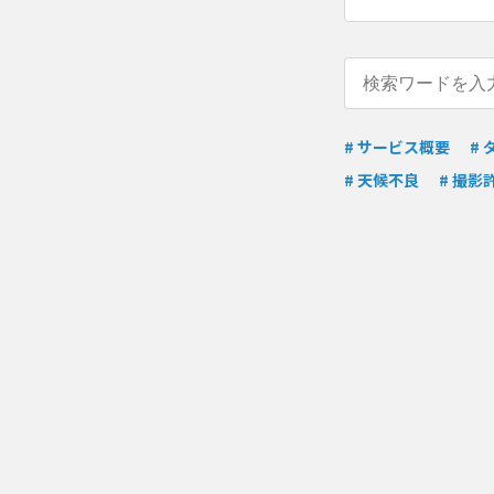
# サービス概要
#
# 天候不良
# 撮影