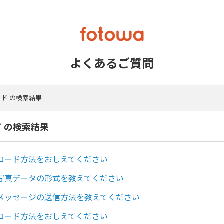
よくあるご質問
ード の検索結果
ド の検索結果
ロード方法をおしえてください
写真データの形式を教えてください
メッセージの送信方法を教えてください
ロード方法をおしえてください