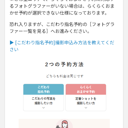
るフォトグラファーがいない場合は、らくらくおま
かせ予約が選択できない仕様になっております。
恐れ入りますが、こだわり指名予約の［フォトグラ
ファー一覧を見る］へお進みください。
▶ [こだわり指名予約]撮影申込み方法を教えてくだ
さい