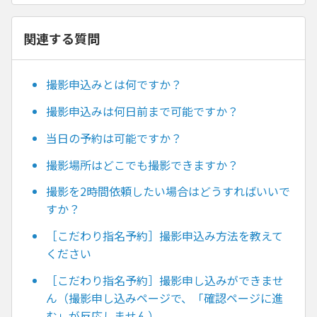
関連する質問
撮影申込みとは何ですか？
撮影申込みは何日前まで可能ですか？
当日の予約は可能ですか？
撮影場所はどこでも撮影できますか？
撮影を2時間依頼したい場合はどうすればいいで
すか？
［こだわり指名予約］撮影申込み方法を教えて
ください
［こだわり指名予約］撮影申し込みができませ
ん（撮影申し込みページで、「確認ページに進
む」が反応しません）