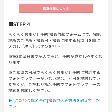
■STEP 4
らくらくおまかせ予約 撮影依頼フォームにて、撮影
場所のご住所・撮影日・撮影に関する各項目を順に
入力し［次へ］ボタンを押下
※第3希望日まで記入すると、予約が成立しやすくな
ります。
※ご希望の日程でらくらくおまかせ予約に対応する
フォトグラファーがいない場合、別日を検討してい
ただくか、こだわり指名予約でフォトグラファーの
検索をお試しください。
▶ [こだわり指名予約]撮影申込み方法を教えてくだ
さい