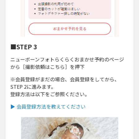
■STEP 3
ニューボーンフォトらくらくおまかせ予約のページ
から［撮影依頼はこちら］を押下
※会員登録がまだの場合、会員登録をしてから、
STEP 2に進みます。
登録方法は以下をご参照ください。
▶ 会員登録方法を教えてください