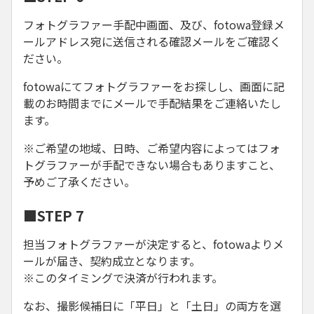
フォトグラファー手配中画面、及び、fotowa登録メ
ールアドレス宛に送信される確認メールをご確認く
ださい。
fotowaにてフォトグラファーをお探しし、画面に記
載のお時間までにメールで手配結果をご連絡いたし
ます。
※ご希望の地域、日時、ご希望内容によってはフォ
トグラファーが手配できない場合もありますこと、
予めご了承ください。
■STEP 7
担当フォトグラファーが決定すると、fotowaよりメ
ールが届き、契約成立となります。
※このタイミングで決済が行われます。
なお、撮影候補日に「平日」と「土日」の両方を選