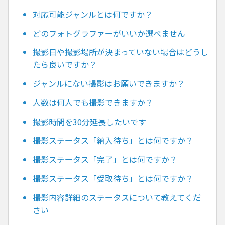
対応可能ジャンルとは何ですか？
どのフォトグラファーがいいか選べません
撮影日や撮影場所が決まっていない場合はどうし
たら良いですか？
ジャンルにない撮影はお願いできますか？
人数は何人でも撮影できますか？
撮影時間を30分延長したいです
撮影ステータス「納入待ち」とは何ですか？
撮影ステータス「完了」とは何ですか？
撮影ステータス「受取待ち」とは何ですか？
撮影内容詳細のステータスについて教えてくだ
さい