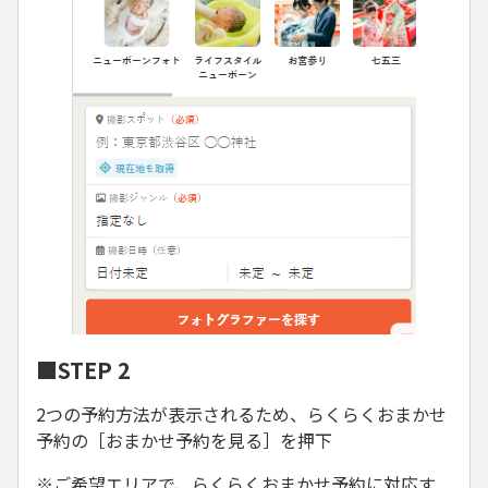
■STEP 2
2つの予約方法が表示されるため、らくらくおまかせ
予約の［おまかせ予約を見る］を押下
※ご希望エリアで、らくらくおまかせ予約に対応す