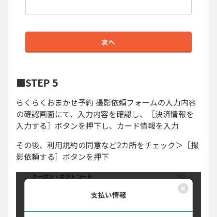
■STEP 5
らくらくおまかせ予約 撮影依頼フォームの入力内容
の確認画面にて、入力内容を確認し、［決済情報を
入力する］ボタンを押下し、カード情報を入力
その後、利用規約の同意など2カ所をチェック＞［撮
影依頼する］ボタンを押下