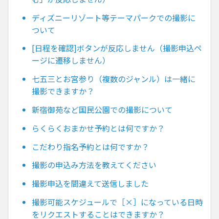
ディズニーリゾート等テーマパークでの撮影に
ついて
[日程を確認]ボタンが反応しません（撮影申込ペ
ージに遷移しません）
七五三とお宮参り（複数のジャンル）は一緒に
撮影できますか？
新宿御苑など国民公園での撮影について
らくらくおまかせ予約とは何ですか？
こだわり指名予約とは何ですか？
撮影の申込み方法を教えてください
撮影申込を間違えて送信しました
撮影可能スケジュールで［×］になっている日時
をリクエストすることはできますか？