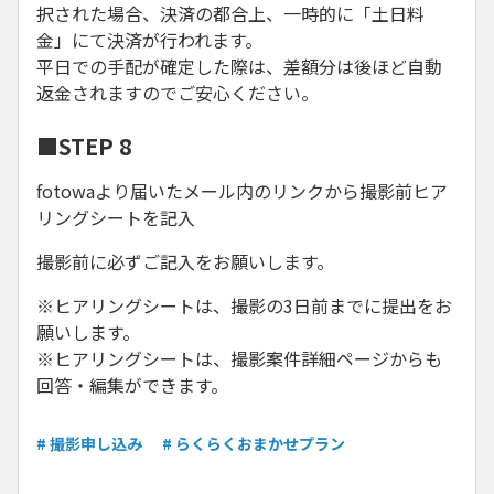
択された場合、決済の都合上、一時的に「土日料
金」にて決済が行われます。
平日での手配が確定した際は、差額分は後ほど自動
返金されますのでご安心ください。
■STEP 8
fotowaより届いたメール内のリンクから撮影前ヒア
リングシートを記入
撮影前に必ずご記入をお願いします。
※ヒアリングシートは、撮影の3日前までに提出をお
願いします。
※ヒアリングシートは、撮影案件詳細ページからも
回答・編集ができます。
# 撮影申し込み
# らくらくおまかせプラン