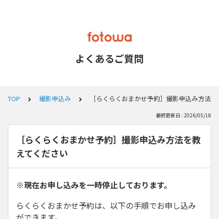
よくあるご質問
TOP
撮影申込み
［らくらくおまかせ予約］撮影申込み方法を
最終更新日 : 2026/05/18
［らくらくおまかせ予約］撮影申込み方法を教
えてください
※現在お申し込みを一時停止しております。
らくらくおまかせ予約は、以下の手順でお申し込み
ができます。