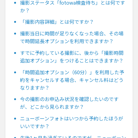
撮影ステータス「fotowa検査待ち」とは何です
か？
「撮影内容詳細」とは何ですか？
撮影当日に時間が足りなくなった場合、その場
で時間延長オプションを利用できますか？
すでに予約している撮影に、後から「撮影時間
追加オプション」をつけることはできますか？
「時間追加オプション（60分）」を利用した予
約をキャンセルする場合、キャンセル料はどう
なりますか？
今の撮影のお申込み状況を確認したいのです
が、どこから見られますか？
ニューボーンフォトはいつから予約したほうが
いいですか？
生後1ヶ月を過ぎているのですが、ニューボーン