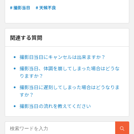
# 撮影当日
# 天候不良
関連する質問
撮影日当日にキャンセルは出来ますか？
撮影当日、体調を崩してしまった場合はどうな
りますか？
撮影当日に遅刻してしまった場合はどうなりま
すか？
撮影当日の流れを教えてください