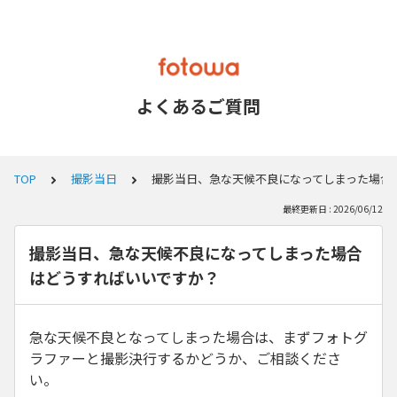
よくあるご質問
TOP
撮影当日
撮影当日、急な天候不良になってしまった場合
最終更新日 : 2026/06/12
撮影当日、急な天候不良になってしまった場合
はどうすればいいですか？
急な天候不良となってしまった場合は、まずフォトグ
ラファーと撮影決行するかどうか、ご相談くださ
い。